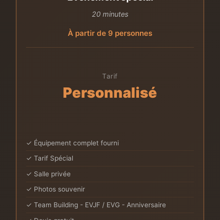
20 minutes
À partir de 9 personnes
Tarif
Personnalisé
✓ Équipement complet fourni
✓ Tarif Spécial
✓ Salle privée
✓ Photos souvenir
✓ Team Building - EVJF / EVG - Anniversaire