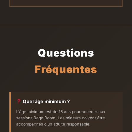
Questions
Fréquentes
Quel âge minimum ?
L'âge minimum est de 16 ans pour accéder aux
sessions Rage Room. Les mineurs doivent être
accompagnés d'un adulte responsable.