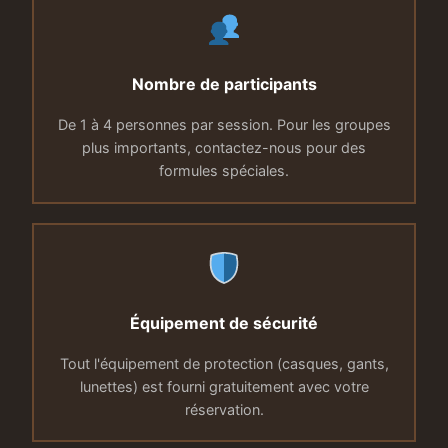
Nombre de participants
De 1 à 4 personnes par session. Pour les groupes
plus importants, contactez-nous pour des
formules spéciales.
Équipement de sécurité
Tout l'équipement de protection (casques, gants,
lunettes) est fourni gratuitement avec votre
réservation.