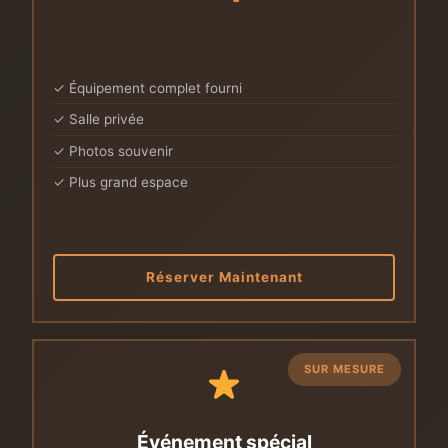
✓ Équipement complet fourni
✓ Salle privée
✓ Photos souvenir
✓ Plus grand espace
Réserver Maintenant
SUR MESURE
Événement spécial