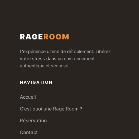
RAGE
ROOM
L'expérience ultime de défoulement. Libérez
votre stress dans un environnement
authentique et sécurisé.
NAVIGATION
Accueil
C'est quoi une Rage Room ?
Réservation
Contact