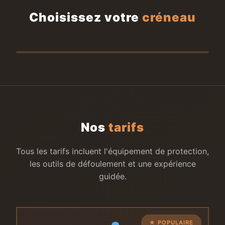
Choisissez votre
créneau
Nos
tarifs
Tous les tarifs incluent l'équipement de protection,
les outils de défoulement et une expérience
guidée.
★ POPULAIRE