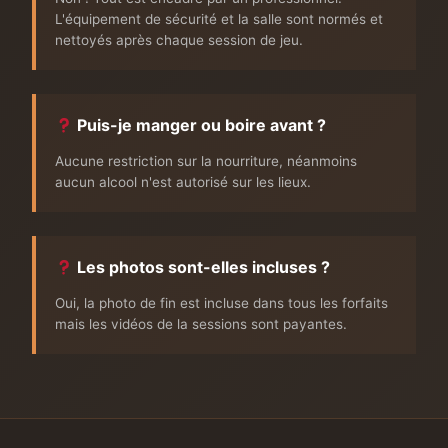
L'équipement de sécurité et la salle sont normés et
nettoyés après chaque session de jeu.
Puis-je manger ou boire avant ?
Aucune restriction sur la nourriture, néanmoins
aucun alcool n'est autorisé sur les lieux.
Les photos sont-elles incluses ?
Oui, la photo de fin est incluse dans tous les forfaits
mais les vidéos de la sessions sont payantes.