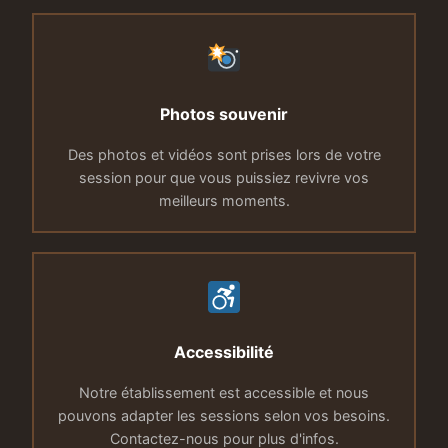
Photos souvenir
Des photos et vidéos sont prises lors de votre
session pour que vous puissiez revivre vos
meilleurs moments.
Accessibilité
Notre établissement est accessible et nous
pouvons adapter les sessions selon vos besoins.
Contactez-nous pour plus d'infos.