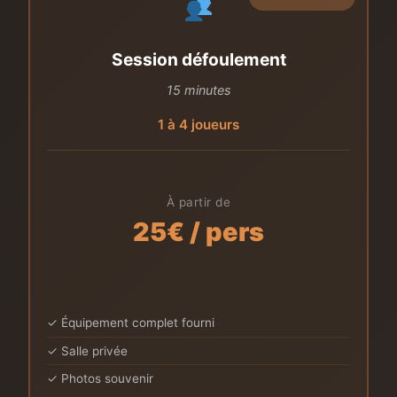
Session défoulement
15 minutes
1 à 4 joueurs
À partir de
25€ / pers
✓ Équipement complet fourni
✓ Salle privée
✓ Photos souvenir