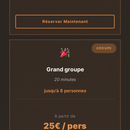
Réserver Maintenant
GROUPE
Grand groupe
20 minutes
jusqu'à 8 personnes
À partir de
25€ / pers