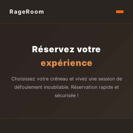
RageRoom
Réservez votre
expérience
Choisissez votre créneau et vivez une session de
défoulement inoubliable. Réservation rapide et
sécurisée !