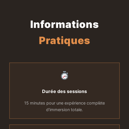
Informations
Pratiques
Durée des sessions
15 minutes pour une expérience complète
d'immersion totale.